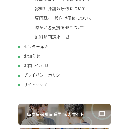
認知症介護各研修について
専門職・一般向け研修について
障がい者支援研修について
無料動画講座一覧
センター案内
お知らせ
お問い合わせ
プライバシーポリシー
サイトマップ
岐阜県福祉事業団 法人サイト