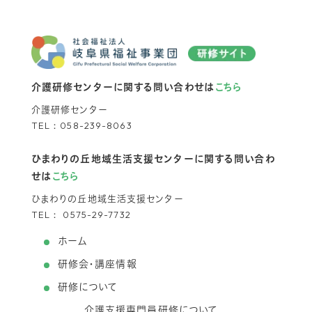
介護研修センターに関する問い合わせは
こちら
介護研修センター
TEL：
058-239-8063
ひまわりの丘地域生活支援センターに関する問い合わ
せは
こちら
ひまわりの丘地域生活支援センター
TEL：
0575-29-7732
ホーム
研修会・講座情報
研修について
介護支援専門員研修について