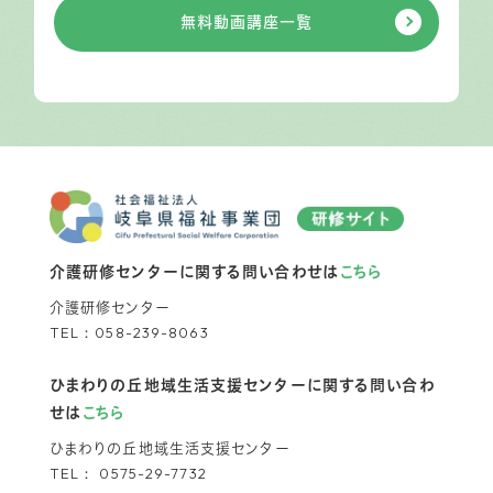
無料動画講座一覧
介護研修センターに関する問い合わせは
こちら
介護研修センター
TEL：
058-239-8063
ひまわりの丘地域生活支援センターに関する問い合わ
せは
こちら
ひまわりの丘地域生活支援センター
TEL：
0575-29-7732