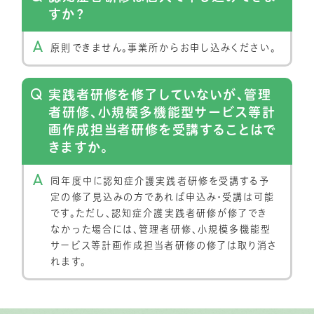
すか？
原則できません。事業所からお申し込みください。
実践者研修を修了していないが、管理
者研修、小規模多機能型サービス等計
画作成担当者研修を受講することはで
きますか。
同年度中に認知症介護実践者研修を受講する予
定の修了見込みの方であれば申込み・受講は可能
です。ただし、認知症介護実践者研修が修了でき
なかった場合には、管理者研修、小規模多機能型
サービス等計画作成担当者研修の修了は取り消さ
れます。