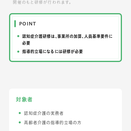
開催のもと研修が行われます。
POINT
認知症介護研修は、事業所の加算、人員基準要件に
必要
指導的立場になるには研修が必要
対象者
認知症介護の実務者
高齢者介護の指導的立場の方