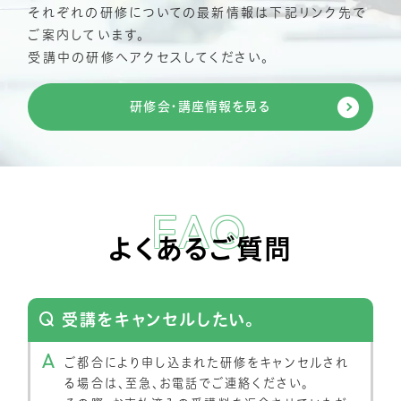
それぞれの研修についての最新情報は下記リンク先で
ご案内しています。
受講中の研修へアクセスしてください。
研修会・講座情報を見る
FAQ
よくあるご質問
受講をキャンセルしたい。
ご都合により申し込まれた研修をキャンセルされ
る場合は、至急、お電話でご連絡ください。