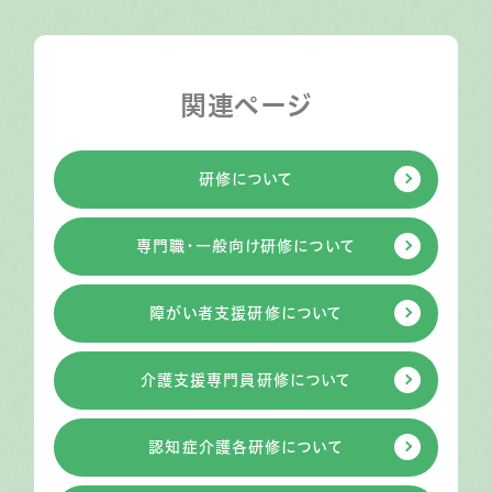
関連ページ
研修について
専門職・一般向け研修について
障がい者支援研修について
介護支援専門員研修について
認知症介護各研修について