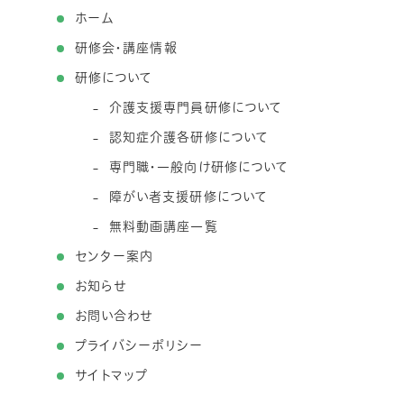
ホーム
研修会・講座情報
研修について
介護支援専門員研修について
認知症介護各研修について
専門職・一般向け研修について
障がい者支援研修について
無料動画講座一覧
センター案内
お知らせ
お問い合わせ
プライバシーポリシー
サイトマップ