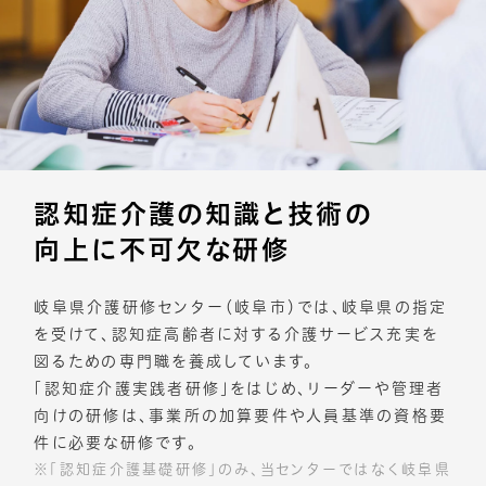
認知症介護の知識と技術の
向上に
不可欠な研修
岐阜県介護研修センター（岐阜市）では、岐阜県の指定
を受けて、認知症高齢者に対する介護サービス充実を
図るための専門職を養成しています。
「認知症介護実践者研修」をはじめ、リーダーや管理者
向けの研修は、事業所の加算要件や人員基準の資格要
件に必要な研修です。
「認知症介護基礎研修」のみ、当センターではなく岐阜県