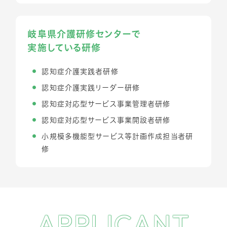
岐阜県介護研修センターで
実施している研修
認知症介護実践者研修
認知症介護実践リーダー研修
認知症対応型サービス事業管理者研修
認知症対応型サービス事業開設者研修
小規模多機能型サービス等計画作成担当者研
修
APPLICANT