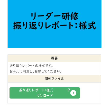
概要
振り返りレポートの様式です。
お手元に用意し、受講してください。
関連ファイル
振り返りレポート：様式 ダ
ウンロード