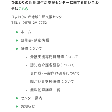
ひまわりの丘地域生活支援センターに関する問い合わ
せは
こちら
ひまわりの丘地域生活支援センター
TEL：
0575-29-7732
ホーム
研修会・講座情報
研修について
介護支援専門員研修について
認知症介護各研修について
専門職・一般向け研修について
障がい者支援研修について
無料動画講座一覧
センター案内
お知らせ