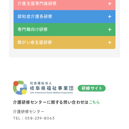
介護支援専門員研修
認知症介護各研修
専門職向け研修
障がい者支援研修
介護研修センターに関する問い合わせは
こちら
介護研修センター
TEL：
058-239-8063