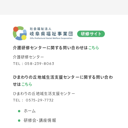
介護研修センターに関する問い合わせは
こちら
介護研修センター
TEL：
058-239-8063
ひまわりの丘地域生活支援センターに関する問い合わ
せは
こちら
ひまわりの丘地域生活支援センター
TEL：
0575-29-7732
ホーム
研修会・講座情報