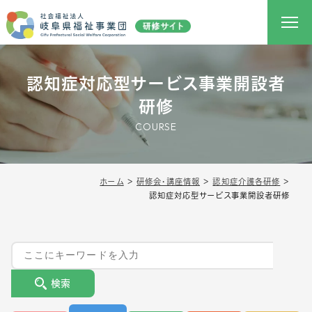
認知症対応型サービス事業開設者
研修
COURSE
ホーム
＞
研修会・講座情報
＞
認知症介護各研修
＞
認知症対応型サービス事業開設者研修
検索