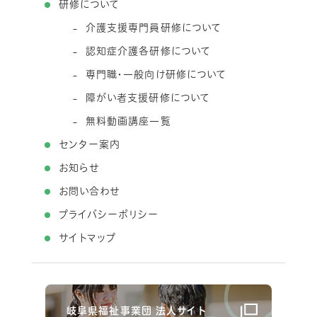
研修について
介護支援専門員研修について
認知症介護各研修について
専門職・一般向け研修について
障がい者支援研修について
無料動画講座一覧
センター案内
お知らせ
お問い合わせ
プライバシーポリシー
サイトマップ
岐阜県福祉事業団 法人サイト