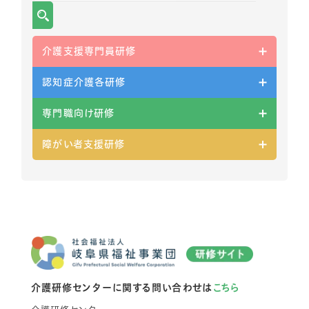
介護支援専門員研修
認知症介護各研修
専門職向け研修
障がい者支援研修
介護研修センターに関する問い合わせは
こちら