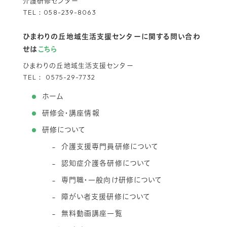
介護研修センター
TEL：
058-239-8063
ひまわりの丘地域生活支援センターに関する問い合わ
せは
こちら
ひまわりの丘地域生活支援センター
TEL：
0575-29-7732
ホーム
研修会・講座情報
研修について
介護支援専門員研修について
認知症介護各研修について
専門職・一般向け研修について
障がい者支援研修について
無料動画講座一覧