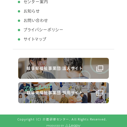
センター案内
お知らせ
お問い合わせ
プライバシーポリシー
サイトマップ
岐阜県福祉事業団 法人サイト
岐阜県福祉事業団 採用サイト
Copyright (C) 介護研修センター. All Rights Reserved.