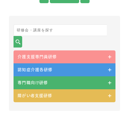
介護支援専門員研修
認知症介護各研修
専門職向け研修
障がい者支援研修