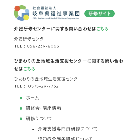
介護研修センターに関する問い合わせは
こちら
介護研修センター
TEL：
058-239-8063
ひまわりの丘地域生活支援センターに関する問い合わ
せは
こちら
ひまわりの丘地域生活支援センター
TEL：
0575-29-7732
ホーム
研修会・講座情報
研修について
介護支援専門員研修について
認知症介護各研修について