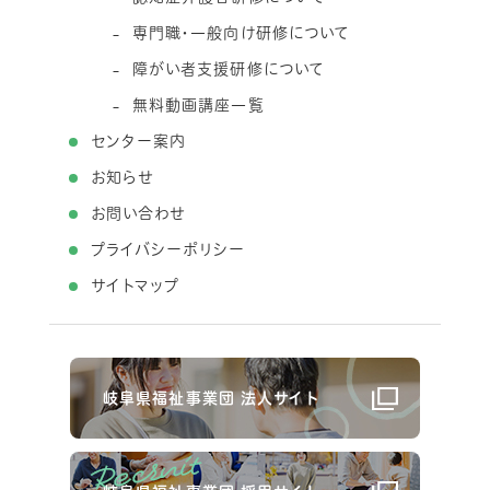
専門職・一般向け研修について
障がい者支援研修について
無料動画講座一覧
センター案内
お知らせ
お問い合わせ
プライバシーポリシー
サイトマップ
岐阜県福祉事業団 法人サイト