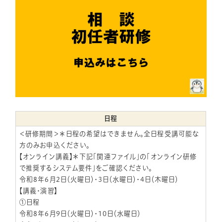
日程
＜研修期間＞＊日程の希望はできません。全日程受講可能な
方のみお申込ください。
【オンライン講義】＊下記「関連ファイル」の「オンライン研修
で推奨するシステム要件」をご確認ください。
令和8年6月2日（火曜日）・3日（水曜日）・4日（木曜日）
【講義・演習】
①日程
令和8年6月9日（火曜日）・10日（水曜日）