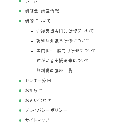
ホーム
研修会・講座情報
研修について
介護支援専門員研修について
認知症介護各研修について
専門職・一般向け研修について
障がい者支援研修について
無料動画講座一覧
センター案内
お知らせ
お問い合わせ
プライバシーポリシー
サイトマップ