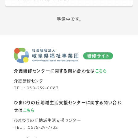
準備中です。
介護研修センターに関する問い合わせは
こちら
介護研修センター
TEL：
058-239-8063
ひまわりの丘地域生活支援センターに関する問い合わ
せは
こちら
ひまわりの丘地域生活支援センター
TEL：
0575-29-7732